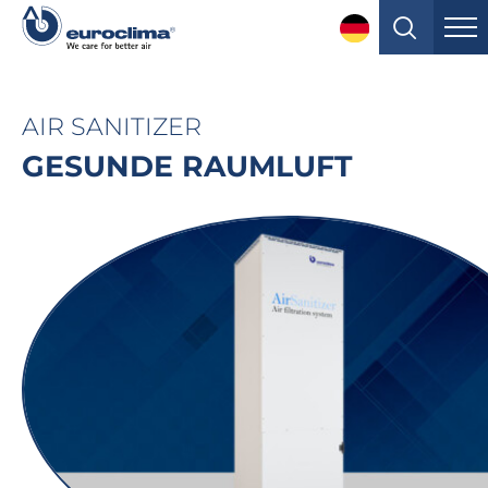
AIR SANITIZER
GESUNDE RAUMLUFT