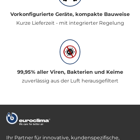
Vorkonfigurierte Geräte, kompakte Bauweise
Kurze Lieferzeit - mit integrierter Regelung
99,95% aller Viren, Bakterien und Keime
zuverlässig aus der Luft herausgefiltert
Ihr Partner für innovative, kundenspezifische,