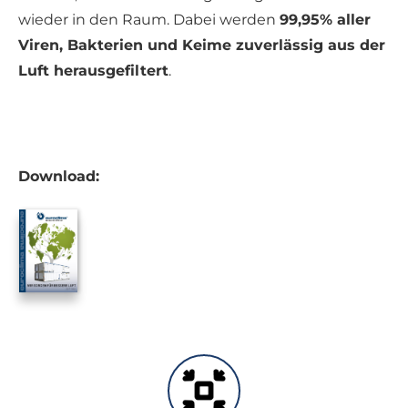
wieder in den Raum. Dabei werden
99,95% aller
Viren, Bakterien und Keime zuverlässig aus der
Luft herausgefiltert
.
Download: