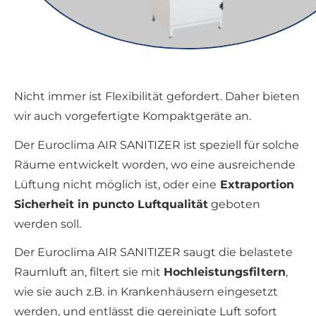
Nicht immer ist Flexibilität gefordert. Daher bieten
wir auch vorgefertigte Kompaktgeräte an.
Der Euroclima AIR SANITIZER ist speziell für solche
Räume entwickelt worden, wo eine ausreichende
Lüftung nicht möglich ist, oder eine
Extraportion
Sicherheit in puncto Luftqualität
geboten
werden soll.
Der Euroclima AIR SANITIZER saugt die belastete
Raumluft an, filtert sie mit
Hochleistungsfiltern
,
wie sie auch z.B. in Krankenhäusern eingesetzt
werden, und entlässt die gereinigte Luft sofort