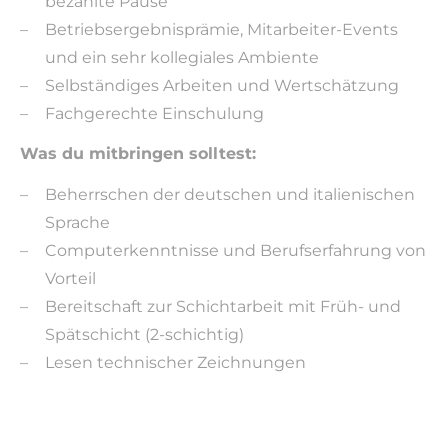
bezahlte Pause
Betriebsergebnisprämie, Mitarbeiter-Events
und ein sehr kollegiales Ambiente
Selbständiges Arbeiten und Wertschätzung
Fachgerechte Einschulung
Was du mitbringen solltest:
Beherrschen der deutschen und italienischen
Sprache
Computerkenntnisse und Berufserfahrung von
Vorteil
Bereitschaft zur Schichtarbeit mit Früh- und
Spätschicht (2-schichtig)
Lesen technischer Zeichnungen