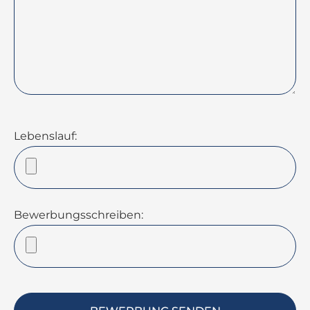
Lebenslauf:
Bewerbungsschreiben: