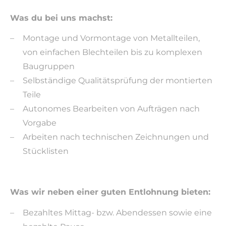
Was du bei uns machst:
Montage und Vormontage von Metallteilen,
von einfachen Blechteilen bis zu komplexen
Baugruppen
Selbständige Qualitätsprüfung der montierten
Teile
Autonomes Bearbeiten von Aufträgen nach
Vorgabe
Arbeiten nach technischen Zeichnungen und
Stücklisten
Was wir neben einer guten Entlohnung bieten:
Bezahltes Mittag- bzw. Abendessen sowie eine