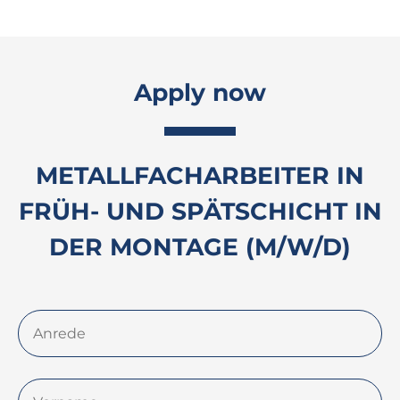
Apply now
METALLFACHARBEITER IN
FRÜH- UND SPÄTSCHICHT IN
DER MONTAGE (M/W/D)