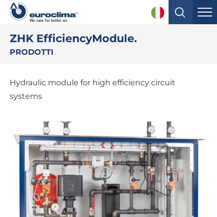
ZHK EfficiencyModule.
PRODOTTI
Hydraulic module for high efficiency circuit
systems